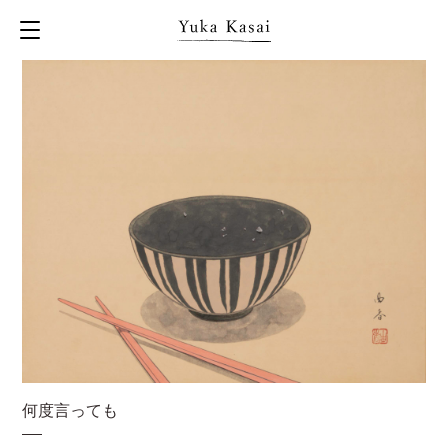
何度言っても