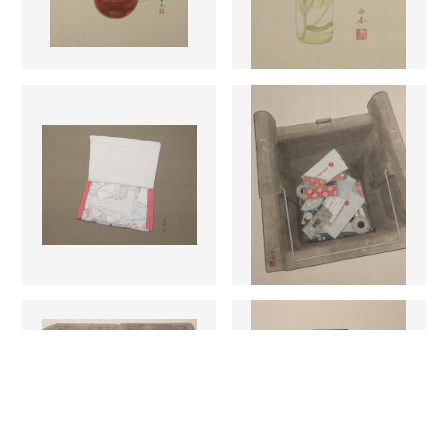
お守り
お守り
2024
2024
分別
コンテナのコンポジシ
ョン
2024
2024